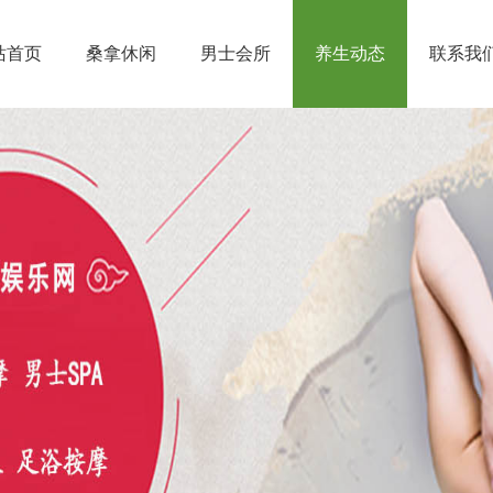
站首页
桑拿休闲
男士会所
养生动态
联系我