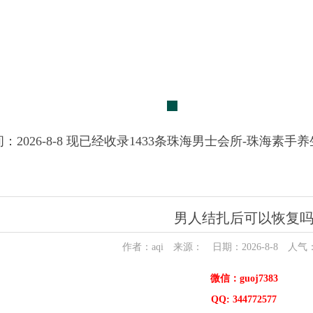
：2026-8-8 现已经收录1433条珠海男士会所-珠海素手
男人结扎后可以恢复
作者：aqi 来源： 日期：2026-8-8 人气
微信：guoj7383
QQ: 344772577