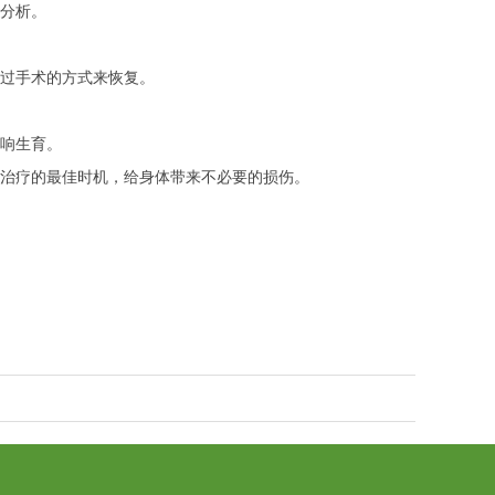
分析。
过手术的方式来恢复。
响生育。
治疗的最佳时机，给身体带来不必要的损伤。